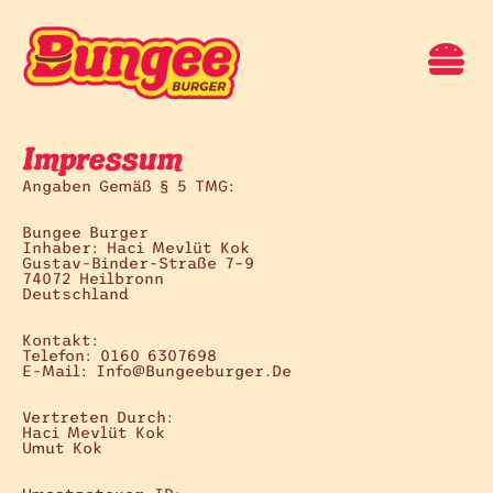
Impressum
Angaben Gemäß § 5 TMG:
Bungee Burger
Inhaber: Haci Mevlüt Kok
Gustav-Binder-Straße 7–9
74072 Heilbronn
Deutschland
Kontakt:
Telefon: 0160 6307698
E-Mail: Info@bungeeburger.de
Vertreten Durch:
Haci Mevlüt Kok
Umut Kok